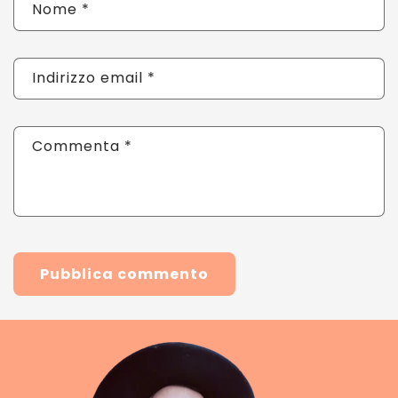
Nome
*
Indirizzo email
*
Commenta
*