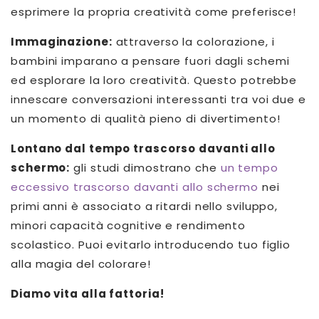
esprimere la propria creatività come preferisce!
Immaginazione:
attraverso la colorazione, i
bambini imparano a pensare fuori dagli schemi
ed esplorare la loro creatività. Questo potrebbe
innescare conversazioni interessanti tra voi due e
un momento di qualità pieno di divertimento!
Lontano dal tempo trascorso davanti allo
schermo:
gli studi dimostrano che
un tempo
eccessivo trascorso davanti allo schermo
nei
primi anni è associato a ritardi nello sviluppo,
minori capacità cognitive e rendimento
scolastico. Puoi evitarlo introducendo tuo figlio
alla magia del colorare!
Diamo vita alla fattoria!