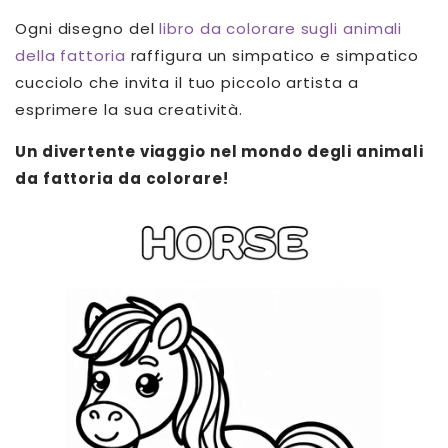
Ogni disegno del
libro da colorare sugli animali
della fattoria
raffigura un simpatico e simpatico
cucciolo che invita il tuo piccolo artista a
esprimere la sua creatività.
Un divertente viaggio nel mondo degli animali
da fattoria da colorare!