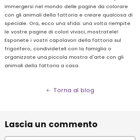
immergersi nel mondo delle pagine da colorare
con gli animali della fattoria e creare qualcosa di
speciale. Ora, ecco una sfida: una volta riempite
le vostre pagine di colori vivaci, mostratele!
Esponete i vostri capolavori della fattoria sul
frigorifero, condivideteli con la famiglia o
organizzate una piccola mostra d'arte con gli
animali della fattoria a casa.
Torna al blog
Lascia un commento