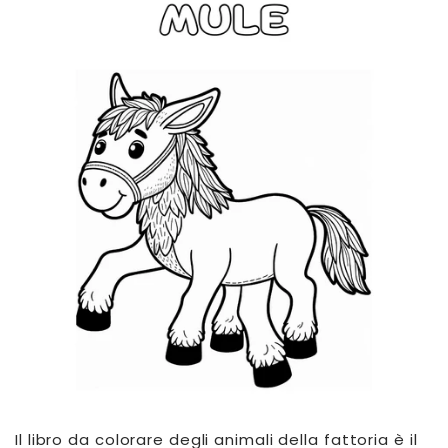
Il libro da colorare degli animali della fattoria è il