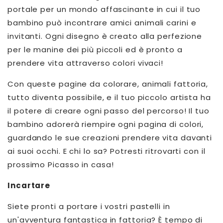
portale per un mondo affascinante in cui il tuo
bambino può incontrare amici animali carini e
invitanti. Ogni disegno è creato alla perfezione
per le manine dei più piccoli ed è pronto a
prendere vita attraverso colori vivaci!
Con queste pagine da colorare, animali fattoria,
tutto diventa possibile, e il tuo piccolo artista ha
il potere di creare ogni passo del percorso! Il tuo
bambino adorerà riempire ogni pagina di colori,
guardando le sue creazioni prendere vita davanti
ai suoi occhi. E chi lo sa? Potresti ritrovarti con il
prossimo Picasso in casa!
Incartare
Siete pronti a portare i vostri pastelli in
un'avventura fantastica in fattoria? È tempo di