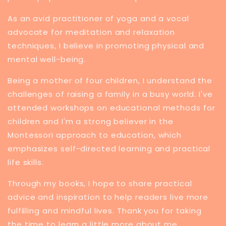
​As an avid practitioner of yoga and a vocal
advocate for meditation and relaxation
techniques, I believe in promoting physical and
mental well-being.
Being a mother of four children, I understand the
challenges of raising a family in a busy world. I've
attended workshops on educational methods for
children and I'm a strong believer in the
Montessori approach to education, which
emphasizes self-directed learning and practical
life skills.
Through my books, I hope to share practical
advice and inspiration to help readers live more
fulfilling and mindful lives. Thank you for taking
the time to learn a little more about me.