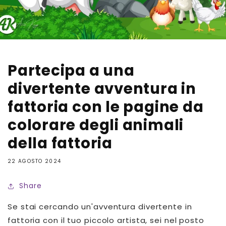
Partecipa a una
divertente avventura in
fattoria con le pagine da
colorare degli animali
della fattoria
22 AGOSTO 2024
Share
Se stai cercando un'avventura divertente in
fattoria con il tuo piccolo artista, sei nel posto