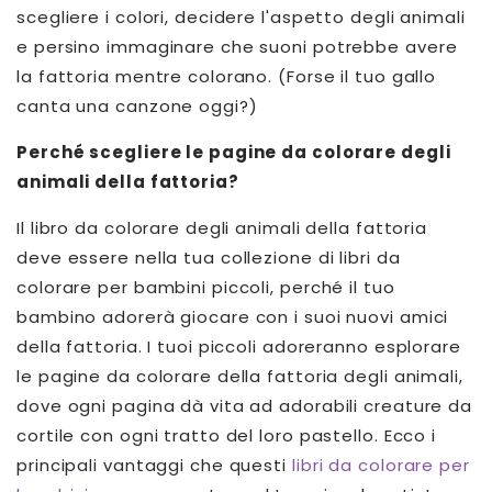
scegliere i colori, decidere l'aspetto degli animali
e persino immaginare che suoni potrebbe avere
la fattoria mentre colorano. (Forse il tuo gallo
canta una canzone oggi?)
Perché scegliere le pagine da colorare degli
animali della fattoria?
Il libro da colorare degli animali della fattoria
deve essere nella tua collezione di libri da
colorare per bambini piccoli, perché il tuo
bambino adorerà giocare con i suoi nuovi amici
della fattoria. I tuoi piccoli adoreranno esplorare
le pagine da colorare della fattoria degli animali,
dove ogni pagina dà vita ad adorabili creature da
cortile con ogni tratto del loro pastello. Ecco i
principali vantaggi che questi
libri da colorare per