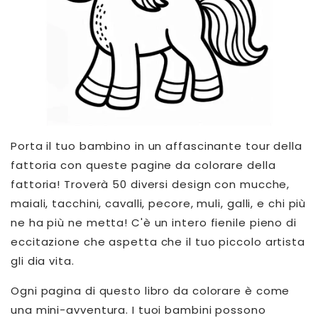
Porta il tuo bambino in un affascinante tour della
fattoria con queste pagine da colorare della
fattoria! Troverà 50 diversi design con mucche,
maiali, tacchini, cavalli, pecore, muli, galli, e chi più
ne ha più ne metta! C'è un intero fienile pieno di
eccitazione che aspetta che il tuo piccolo artista
gli dia vita.
Ogni pagina di questo libro da colorare è come
una mini-avventura. I tuoi bambini possono