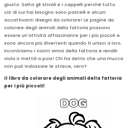
giusto. Salta gli stivali e i cappelli perché tutto
ciò di cui hai bisogno sono pastelli e alcuni
accattivanti disegni da colorare! Le pagine da
colorare degli animali della fattoria possono
essere un'attività affascinante per i più piccoli e
sono ancora più divertenti quando ti unisci a loro.
Incontriamo i nostri amici della fattoria e rendili
viola o mettili a pois! Chi ha detto che una mucca
non può indossare le strisce, vero?
Il libro da colorare degli animali della fattoria
per i più piccoli!