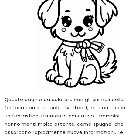
Queste pagine da colorare con gli animali della
fattoria non sono solo divertenti, ma sono anche
un fantastico strumento educativo. I bambini
hanno menti molto attente, come spugne, che
assorbono rapidamente nuove informazioni. Le