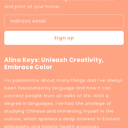
and print at your home.
Indirizzo email
Sign up
Alina Keys: Unleash Creativity,
Embrace Color
I'm passionate about many things and I've always
been fascinated by language and how it can
connect people from all walks of life. With a
degree in languages, I've had the privilege of
studying Chinese and immersing myself in the
culture, which sparked a deep interest in Eastern
philosophy and holistic health practices.