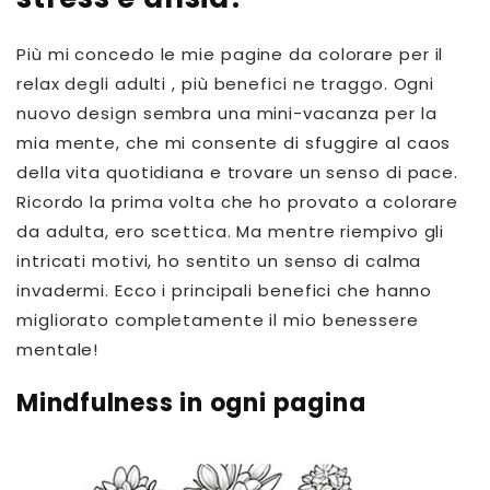
Più mi concedo le mie
pagine da colorare per il
relax degli adulti
, più benefici ne traggo. Ogni
nuovo design sembra una mini-vacanza per la
mia mente, che mi consente di sfuggire al caos
della vita quotidiana e trovare un senso di pace.
Ricordo la prima volta che ho provato a colorare
da adulta, ero scettica. Ma mentre riempivo gli
intricati motivi, ho sentito un senso di calma
invadermi. Ecco i principali benefici che hanno
migliorato completamente il mio benessere
mentale!
Mindfulness in ogni pagina