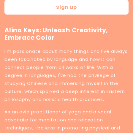
Sign up
Alina Keys: Unleash Creativity,
Embrace Color
I'm passionate about many things and I've always
been fascinated by language and how it can
connect people from all walks of life. With a
degree in languages, I've had the privilege of
studying Chinese and immersing myself in the
culture, which sparked a deep interest in Eastern
philosophy and holistic health practices.
​As an avid practitioner of yoga and a vocal
advocate for meditation and relaxation
techniques, I believe in promoting physical and