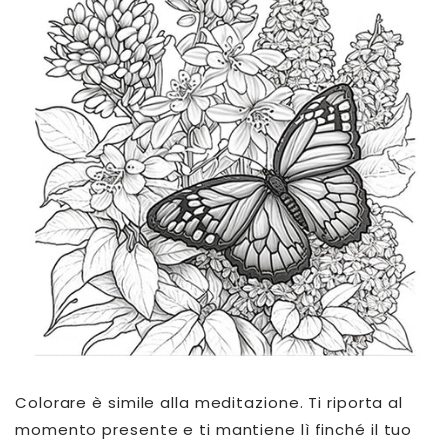
Colorare è simile alla meditazione. Ti riporta al
momento presente e ti mantiene lì finché il tuo