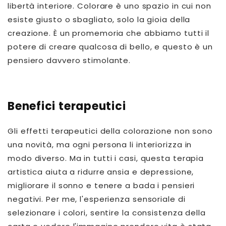
libertà interiore. Colorare è uno spazio in cui non
esiste giusto o sbagliato, solo la gioia della
creazione. È un promemoria che abbiamo tutti il ​​
potere di creare qualcosa di bello, e questo è un
pensiero davvero stimolante.
Benefici terapeutici
Gli effetti terapeutici della colorazione non sono
una novità, ma ogni persona li interiorizza in
modo diverso. Ma in tutti i casi, questa terapia
artistica aiuta a ridurre ansia e depressione,
migliorare il sonno e tenere a bada i pensieri
negativi. Per me, l'esperienza sensoriale di
selezionare i colori, sentire la consistenza della