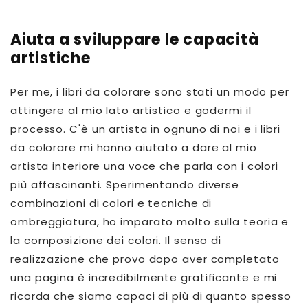
Aiuta a sviluppare le capacità
artistiche
Per me, i libri da colorare sono stati un modo per
attingere al mio lato artistico e godermi il
processo. C'è un artista in ognuno di noi e i libri
da colorare mi hanno aiutato a dare al mio
artista interiore una voce che parla con i colori
più affascinanti. Sperimentando diverse
combinazioni di colori e tecniche di
ombreggiatura, ho imparato molto sulla teoria e
la composizione dei colori. Il senso di
realizzazione che provo dopo aver completato
una pagina è incredibilmente gratificante e mi
ricorda che siamo capaci di più di quanto spesso