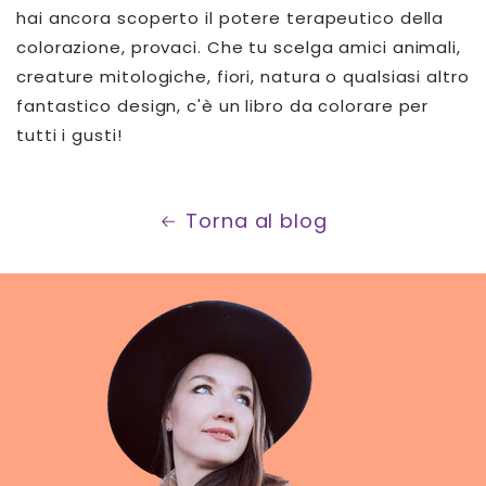
hai ancora scoperto il potere terapeutico della
colorazione, provaci. Che tu scelga amici animali,
creature mitologiche, fiori, natura o qualsiasi altro
fantastico design, c'è un libro da colorare per
tutti i gusti!
Torna al blog