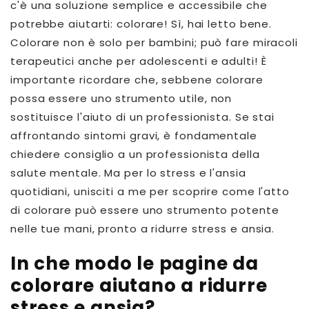
c'è una soluzione semplice e accessibile che
potrebbe aiutarti: colorare! Sì, hai letto bene.
Colorare non è solo per bambini; può fare miracoli
terapeutici anche per adolescenti e adulti! È
importante ricordare che, sebbene colorare
possa essere uno strumento utile, non
sostituisce l'aiuto di un professionista. Se stai
affrontando sintomi gravi, è fondamentale
chiedere consiglio a un professionista della
salute mentale. Ma per lo stress e l'ansia
quotidiani, unisciti a me per scoprire come l'atto
di colorare può essere uno strumento potente
nelle tue mani, pronto a ridurre stress e ansia.
In che modo le pagine da
colorare aiutano a ridurre
stress e ansia?