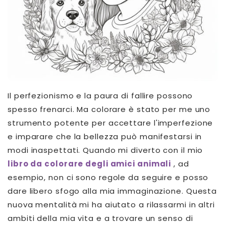
Il perfezionismo e la paura di fallire possono
spesso frenarci. Ma colorare è stato per me uno
strumento potente per accettare l'imperfezione
e imparare che la bellezza può manifestarsi in
modi inaspettati. Quando mi diverto con il mio
libro da colorare degli amici animali
, ad
esempio, non ci sono regole da seguire e posso
dare libero sfogo alla mia immaginazione. Questa
nuova mentalità mi ha aiutato a rilassarmi in altri
ambiti della mia vita e a trovare un senso di