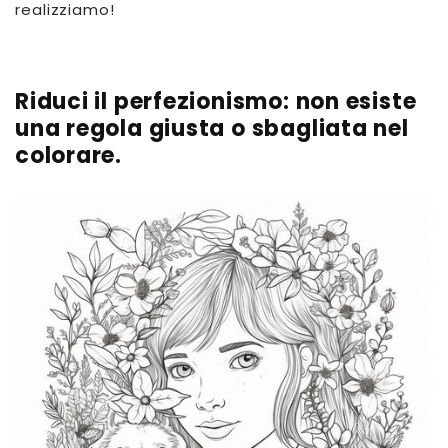
realizziamo!
Riduci il perfezionismo: non esiste
una regola giusta o sbagliata nel
colorare.