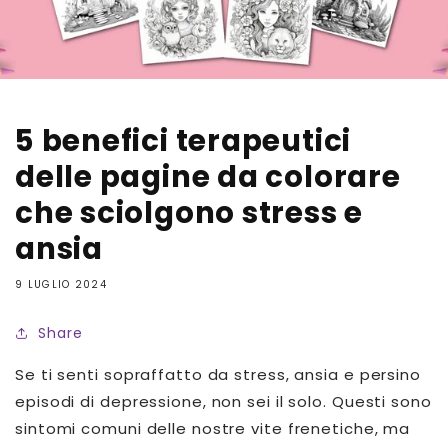
5 benefici terapeutici
delle pagine da colorare
che sciolgono stress e
ansia
9 LUGLIO 2024
Share
Se ti senti sopraffatto da stress, ansia e persino
episodi di depressione, non sei il solo. Questi sono
sintomi comuni delle nostre vite frenetiche, ma