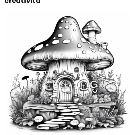
creatività