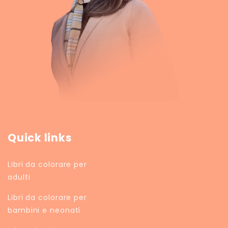
Quick links
Libri da colorare per
adulti
Libri da colorare per
bambini e neonati