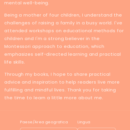
mental well-being.
Being a mother of four children, I understand the
challenges of raising a family in a busy world. I've
attended workshops on educational methods for
children and I'm a strong believer in the
Montessori approach to education, which
emphasizes self-directed learning and practical
life skills.
Through my books, I hope to share practical
advice and inspiration to help readers live more
fulfilling and mindful lives. Thank you for taking
the time to learn a little more about me.
Paese/Area geografica
Lingua